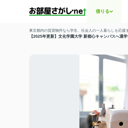
借りる
東京都内の賃貸物件なら学生、社会人の一人暮らしを応援する
【2025年更新】文化学園大学 新都心キャンパスへ通