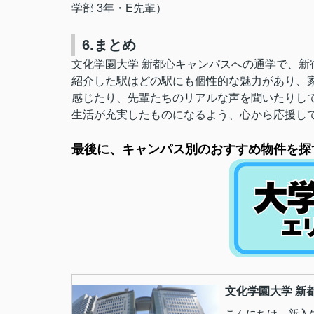
学部 3年・E先輩）
6.まとめ
文化学園大学 新都心キャンパスへの通学で、新
紹介した駅はどの駅にも個性的な魅力があり、
感じたり、先輩たちのリアルな声を聞いたりし
生活が充実したものになるよう、心から応援し
最後に、キャンパス別のおすすめ物件を探
文化学園大学 新
こんにちは、新入