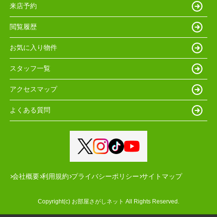
来店予約
閲覧履歴
お気に入り物件
スタッフ一覧
アクセスマップ
よくある質問
会社概要
利用規約
プライバシーポリシー
サイトマップ
Copyright(c) お部屋さがしネット All Rights Reserved.