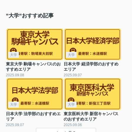
”大学”おすすめ記事
大学
大学
東京大学 駒場キャンパスのお
日本大学 経済学部のおすすめ
すすめエリア
エリア
2025.09.08
2025.09.07
大学
大学
日本大学 法学部のおすすめエ
東京医科大学 新宿キャンパス
リア
のおすすめエリア
2025.09.07
2025.09.06