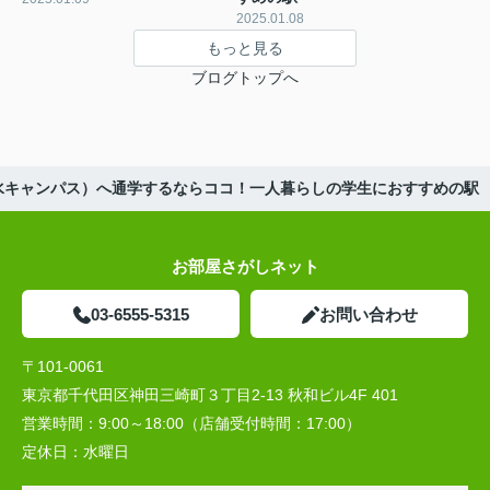
2025.01.08
もっと見る
ブログトップへ
ノ水キャンパス）へ通学するならココ！一人暮らしの学生におすすめの駅
お部屋さがしネット
03-6555-5315
お問い合わせ
〒101-0061
東京都千代田区神田三崎町３丁目2-13 秋和ビル4F 401
営業時間：
9:00～18:00（店舗受付時間：17:00）
定休日：
水曜日