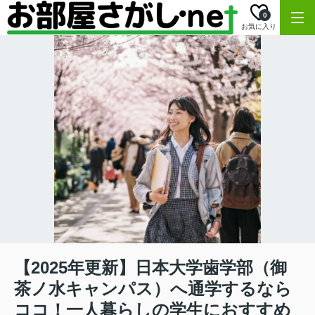
0
お気に入り
【2025年更新】日本大学歯学部（御
茶ノ水キャンパス）へ通学するなら
ココ！一人暮らしの学生におすすめ