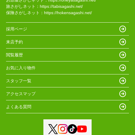
お部屋さがしネット：
https://oheyasagashi.net/
旅さがしネット：
https://tabisagashi.net/
保険さがしネット：
https://hokensagashi.net/
採用ページ
来店予約
閲覧履歴
お気に入り物件
スタッフ一覧
アクセスマップ
よくある質問