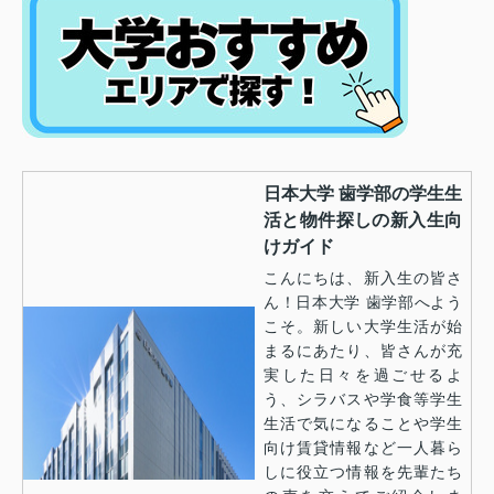
日本大学 歯学部の学生生
活と物件探しの新入生向
けガイド
こんにちは、新入生の皆さ
ん！日本大学 歯学部へよう
こそ。新しい大学生活が始
まるにあたり、皆さんが充
実した日々を過ごせるよ
う、シラバスや学食等学生
生活で気になることや学生
向け賃貸情報など一人暮ら
しに役立つ情報を先輩たち