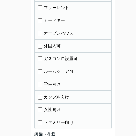
フリーレント
カードキー
オープンハウス
外国人可
ガスコンロ設置可
ルームシェア可
学生向け
カップル向け
女性向け
ファミリー向け
設備・仕様