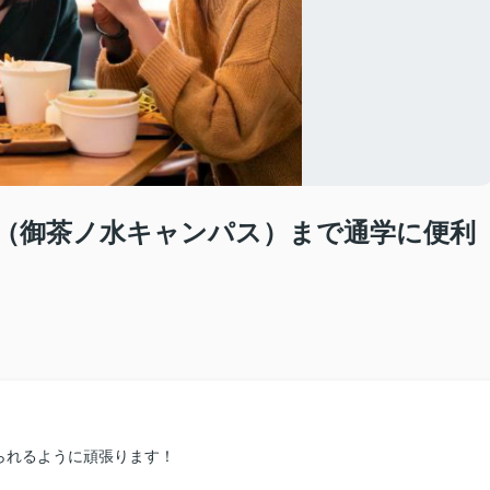
部（御茶ノ水キャンパス）まで通学に便利
られるように頑張ります！