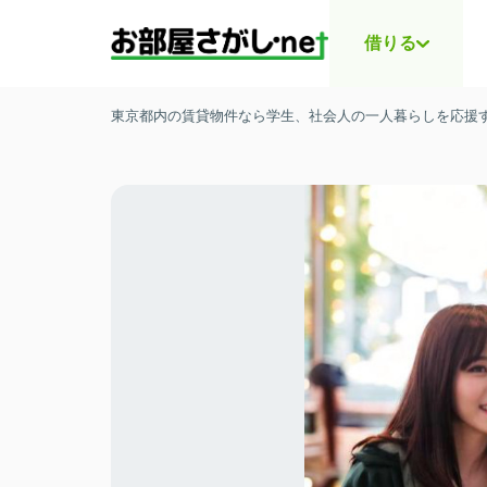
借りる
東京都内の賃貸物件なら学生、社会人の一人暮らしを応援する