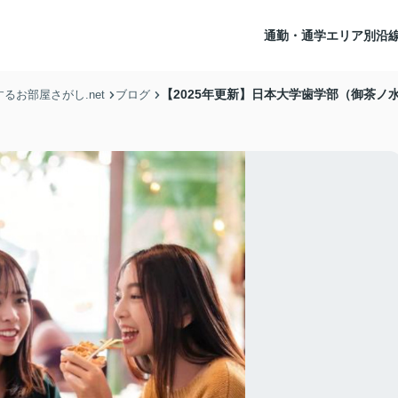
通勤・通学エリア別沿
【2025年更新】日本大学歯学部（御茶
お部屋さがし.net
ブログ