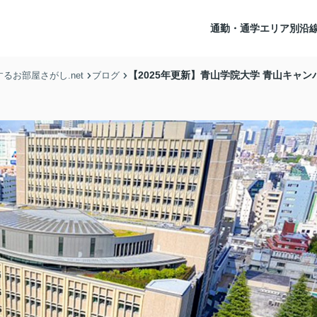
通勤・通学エリア別沿
【2025年更新】青山学院大学 青山キャ
お部屋さがし.net
ブログ