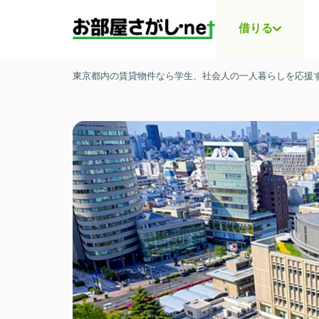
借りる
東京都内の賃貸物件なら学生、社会人の一人暮らしを応援する