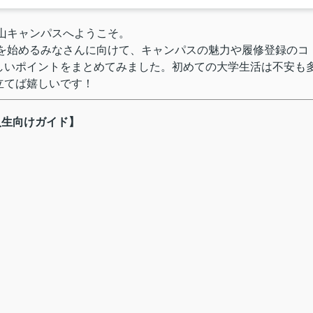
山キャンパスへようこそ。
活を始めるみなさんに向けて、キャンパスの魅力や履修登録のコ
しいポイントをまとめてみました。初めての大学生活は不安も
立てば嬉しいです！
入生向けガイド】