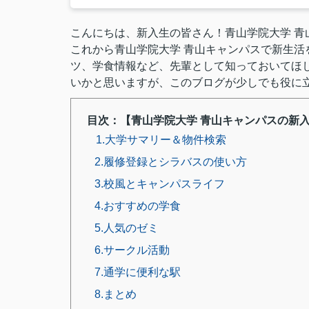
こんにちは、新入生の皆さん！青山学院大学 青
これから青山学院大学 青山キャンパスで新生
ツ、学食情報など、先輩として知っておいてほ
いかと思いますが、このブログが少しでも役に
目次：【青山学院大学 青山キャンパスの新
1.大学サマリー＆物件検索
2.履修登録とシラバスの使い方
3.校風とキャンパスライフ
4.おすすめの学食
5.人気のゼミ
6.サークル活動
7.通学に便利な駅
8.まとめ