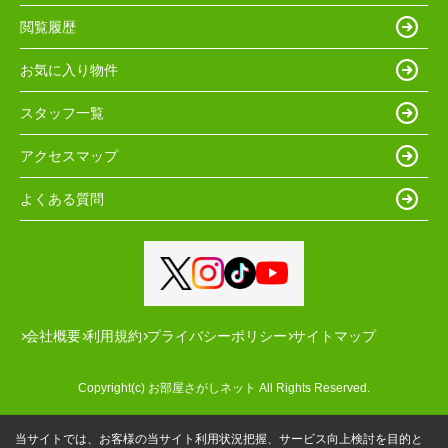
閲覧履歴
お気に入り物件
スタッフ一覧
アクセスマップ
よくある質問
会社概要
利用規約
プライバシーポリシー
サイトマップ
Copyright(c) お部屋さがしネット All Rights Reserved.
当サイトでは、お客様の当サイト利用状況把握、サービス向上検討を目的と