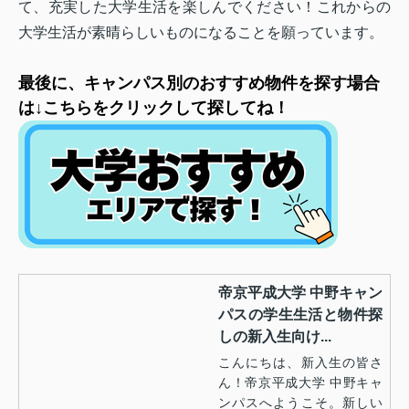
て、充実した大学生活を楽しんでください！これからの
大学生活が素晴らしいものになることを願っています。
最後に、キャンパス別のおすすめ物件を探す場合
は↓こちらをクリックして探してね！
帝京平成大学 中野キャン
パスの学生生活と物件探
しの新入生向け...
こんにちは、新入生の皆さ
ん！帝京平成大学 中野キャ
ンパスへようこそ。新しい