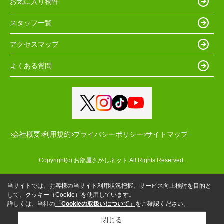
お気に入り物件
スタッフ一覧
アクセスマップ
よくある質問
会社概要
利用規約
プライバシーポリシー
サイトマップ
Copyright(c) お部屋さがしネット All Rights Reserved.
当サイトでは、お客様の当サイト利用状況把握、サービス向上検討を目的と
して、クッキー（Cookie）を使用しています。
詳しくは、当社の
「Cookieの取扱いについて」
をご確認ください。
閉じる