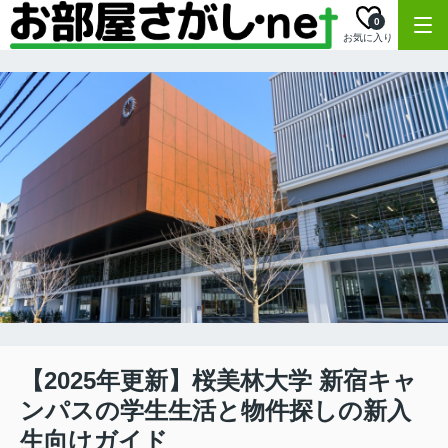
0
お気に入り
【2025年更新】桜美林大学 新宿キャ
ンパスの学生生活と物件探しの新入
生向けガイド