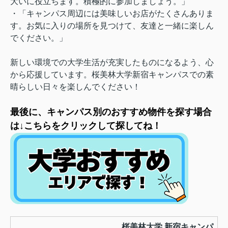
大いに役立ちます。積極的に参加しましょう。」
・「キャンパス周辺には美味しいお店がたくさんありま
す。お気に入りの場所を見つけて、友達と一緒に楽しん
でください。」
新しい環境での大学生活が充実したものになるよう、心
から応援しています。桜美林大学新宿キャンパスでの素
晴らしい日々を楽しんでください！
最後に、キャンパス別のおすすめ物件を探す場合
は↓こちらをクリックして探してね！
桜美林大学 新宿キャンパ