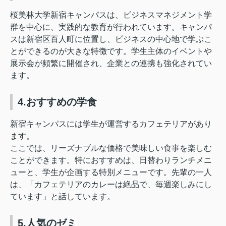
桜美林大学新宿キャンパスは、ビジネスマネジメント学
群を中心に、実践的な教育が行われています。キャンパ
スは新宿区百人町に位置し、ビジネスの中心地で学ぶこ
とができるのが大きな特徴です。学生主体のイベントや
展示会が頻繁に開催され、企業との連携も強化されてい
ます。
4.おすすめの学食
新宿キャンパスには学生が運営するカフェテリアがあり
ます。
ここでは、リーズナブルな価格で美味しい食事を楽しむ
ことができます。特におすすめは、日替わりランチメニ
ューと、学生が企画する特別メニューです。先輩の一人
は、「カフェテリアのカレーは絶品で、毎週楽しみにし
ています」と話しています。
5.人気のゼミ