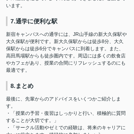
います。
7.通学に便利な駅
新宿キャンパスへの通学には、JR山手線の新大久保駅や
大久保駅が便利です。新大久保駅からは徒歩8分、大久
保駅からは徒歩6分でキャンパスに到着します。また、
高田馬場駅からも徒歩圏内です。周辺には多くの飲食店
やカフェがあり、授業の合間にリフレッシュするのにも
最適です。
8.まとめ
最後に、先輩からのアドバイスをいくつかご紹介しま
す。
・「授業の予習・復習はしっかりと行い、積極的に質問
することが大切です。」
・「サークル活動やゼミでの経験は、将来のキャリアに