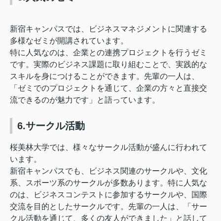
新宿キャンパスでは、ビジネスマネジメントに関連する
多様なゼミが開講されています。
特に人気なのは、企業との連携プロジェクトを行うゼミ
です。実際のビジネス課題に取り組むことで、実践的な
スキルを身につけることができます。先輩の一人は、
「ゼミでのプロジェクトを通じて、企業の方々と直接交
流できるのが魅力です」と語っています。
6.サークル活動
桜美林大学では、様々なサークル活動が盛んに行われて
います。
新宿キャンパスでも、ビジネス関連のサークルや、文化
系、スポーツ系のサークルが多数あります。特に人気な
のは、ビジネスコンテストに参加するサークルや、国際
交流を目的としたサークルです。先輩の一人は、「サー
クル活動を通じて、多くの友人ができました」と話して