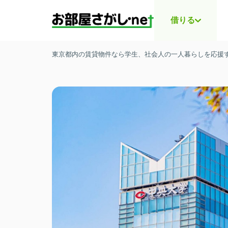
借りる
東京都内の賃貸物件なら学生、社会人の一人暮らしを応援する