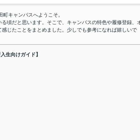
田町キャンパスへようこそ。
いる頃だと思います。そこで、キャンパスの特色や履修登録、
て感じたことをまとめました。少しでも参考になれば嬉しいで
新入生向けガイド】