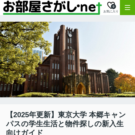
0
お気に入り
【2025年更新】東京大学 本郷キャン
パスの学生生活と物件探しの新入生
向けガイド