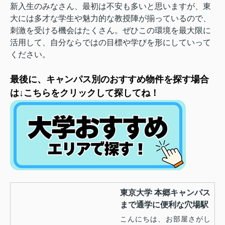
新入生のみなさん、最初は不安も多いと思いますが、東
大には多才な学生や魅力的な教授陣が揃っているので、
刺激を受ける機会はたくさん。ぜひこの環境を最大限に
活用して、自分ならではの目標や学びを形にしていって
ください。
最後に、キャンパス別のおすすめ物件を探す場合
は↓こちらをクリックして探してね！
東京大学 本郷キャンパス
まで通学に便利な穴場駅
こんにちは、お部屋さがし