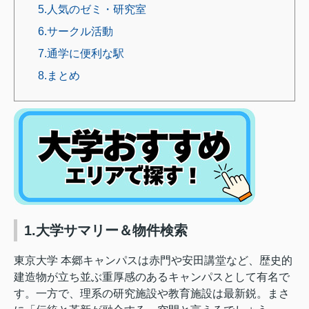
5.人気のゼミ・研究室
6.サークル活動
7.通学に便利な駅
8.まとめ
1.大学サマリー＆物件検索
東京大学 本郷キャンパスは赤門や安田講堂など、歴史的
建造物が立ち並ぶ重厚感のあるキャンパスとして有名で
す。一方で、理系の研究施設や教育施設は最新鋭。まさ