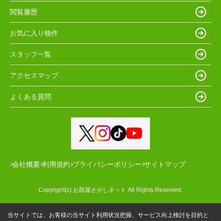
閲覧履歴
お気に入り物件
スタッフ一覧
アクセスマップ
よくある質問
会社概要
利用規約
プライバシーポリシー
サイトマップ
Copyright(c) お部屋さがしネット All Rights Reserved.
当サイトでは、お客様の当サイト利用状況把握、サービス向上検討を目的と