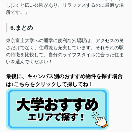
し歩くと広い公園があり、リラックスするのに最適な場
所です。」
6.まとめ
東京富士大学への通学に便利な穴場駅は、アクセスの良
さだけでなく、住環境も充実しています。それぞれの駅
の特徴を比較して、自分のライフスタイルに合った住ま
いを選んでください！
最後に、キャンパス別のおすすめ物件を探す場合
は↓こちらをクリックして探してね！