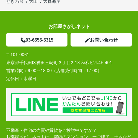
ときわ台
大山
大森海岸
お部屋さがしネット
03-6555-5315
お問い合わせ
〒101-0061
東京都千代田区神田三崎町３丁目2-13 秋和ビル4F 401
営業時間：
9:00～18:00（店舗受付時間：17:00）
定休日：
水曜日
不動産・住宅の売買や賃貸をご検討中ですか？
お部屋さがしネットは、都内のマンション、一戸建て、土地など