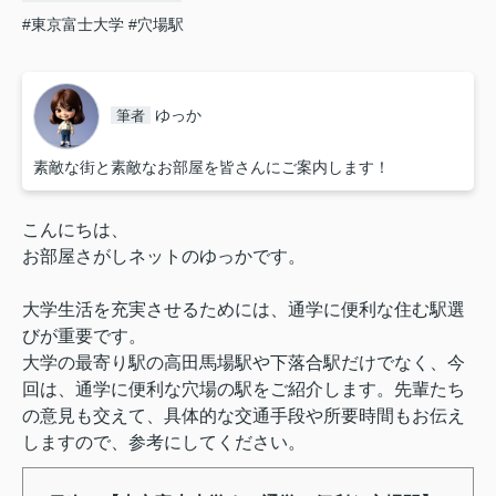
#東京富士大学
#穴場駅
ゆっか
筆者
素敵な街と素敵なお部屋を皆さんにご案内します！
こんにちは、
お部屋さがしネットのゆっかです。
大学生活を充実させるためには、通学に便利な住む駅選
びが重要です。
大学の最寄り駅の高田馬場駅や下落合駅だけでなく、今
回は、通学に便利な穴場の駅をご紹介します。先輩たち
の意見も交えて、具体的な交通手段や所要時間もお伝え
しますので、参考にしてください。