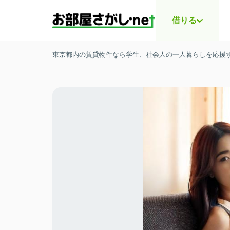
借りる
東京都内の賃貸物件なら学生、社会人の一人暮らしを応援する