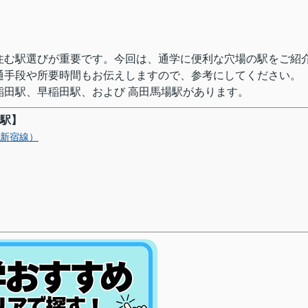
住む駅選びが重要です。今回は、通学に便利な穴場の駅をご紹
通手段や所要時間もお伝えしますので、参考にしてください。
稲田駅、早稲田駅、および 高田馬場駅があります。
駅】
武新宿線）