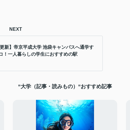
NEXT
5年更新】帝京平成大学 池袋キャンパスへ通学す
コ！一人暮らしの学生におすすめの駅
”大学（記事・読みもの）”おすすめ記事