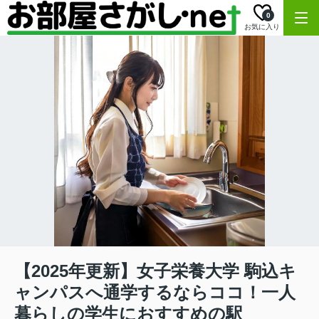
0
お気に入り
【2025年更新】女子栄養大学 駒込キ
ャンパスへ通学するならココ！一人
暮らしの学生におすすめの駅