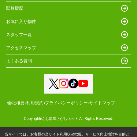
閲覧履歴
お気に入り物件
スタッフ一覧
アクセスマップ
よくある質問
会社概要
利用規約
プライバシーポリシー
サイトマップ
Copyright(c) お部屋さがしネット All Rights Reserved.
当サイトでは、お客様の当サイト利用状況把握、サービス向上検討を目的と