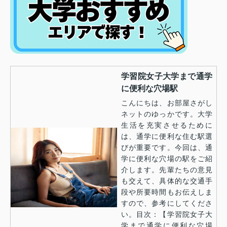
学習院女子大学まで通学
に便利な穴場駅
こんにちは、お部屋さがし
ネットのゆっかです。大学
生活を充実させるために
は、通学に便利な住む駅選
びが重要です。今回は、通
学に便利な穴場の駅をご紹
介します。先輩たちの意見
も交えて、具体的な交通手
段や所要時間もお伝えしま
すので、参考にしてくださ
い。目次：【学習院女子大
学まで通学に便利な穴場