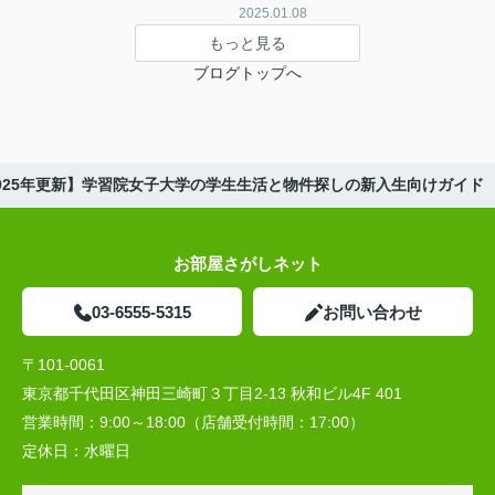
2025.01.08
もっと見る
ブログトップへ
025年更新】学習院女子大学の学生生活と物件探しの新入生向けガイド
お部屋さがしネット
03-6555-5315
お問い合わせ
〒101-0061
東京都千代田区神田三崎町３丁目2-13 秋和ビル4F 401
営業時間：
9:00～18:00（店舗受付時間：17:00）
定休日：
水曜日