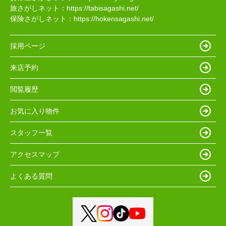
旅さがしネット：
https://tabisagashi.net/
保険さがしネット：
https://hokensagashi.net/
採用ページ
来店予約
閲覧履歴
お気に入り物件
スタッフ一覧
アクセスマップ
よくある質問