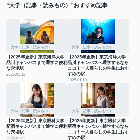
”大学（記事・読みもの）”おすすめ記事
大学（記事・読みもの）
大学（記事・読みもの）
【2025年更新】東京海洋大学
【2025年更新】東京海洋大学
品川キャンパスまで通学に便利
品川キャンパスへ通学するなら
な穴場駅
ココ！一人暮らしの学生におす
すめの駅
2025.01.11
2025.01.10
大学（記事・読みもの）
大学（記事・読みもの）
【2025年更新】東京医科大学
【2025年更新】東京医科大学
新宿キャンパスまで通学に便利
新宿キャンパスへ通学するなら
な穴場駅
ココ！一人暮らしの学生におす
すめの駅
2025.01.09