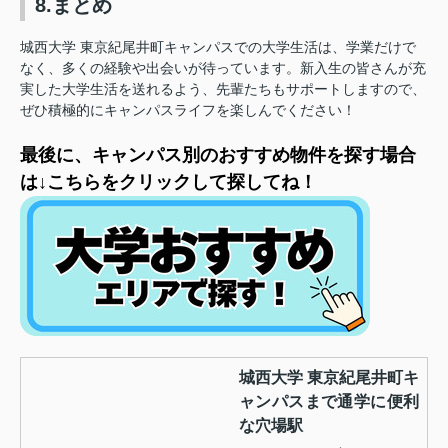
8.まとめ
城西大学 東京紀尾井町キャンパスでの大学生活は、学業だけで
なく、多くの経験や出会いが待っています。新入生の皆さんが充
実した大学生活を送れるよう、先輩たちもサポートしますので、
ぜひ積極的にキャンパスライフを楽しんでください！
最後に、キャンパス別のおすすめ物件を探す場合
は↓こちらをクリックして探してね！
城西大学 東京紀尾井町キ
ャンパスまで通学に便利
な穴場駅