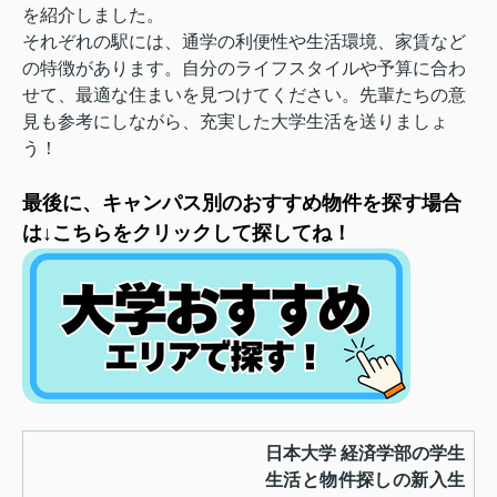
を紹介しました。
それぞれの駅には、通学の利便性や生活環境、家賃など
の特徴があります。自分のライフスタイルや予算に合わ
せて、最適な住まいを見つけてください。先輩たちの意
見も参考にしながら、充実した大学生活を送りましょ
う！
最後に、キャンパス別のおすすめ物件を探す場合
は↓こちらをクリックして探してね！
日本大学 経済学部の学生
生活と物件探しの新入生