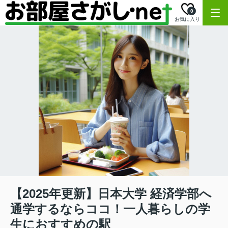
0
お気に入り
【2025年更新】日本大学 経済学部へ
通学するならココ！一人暮らしの学
生におすすめの駅