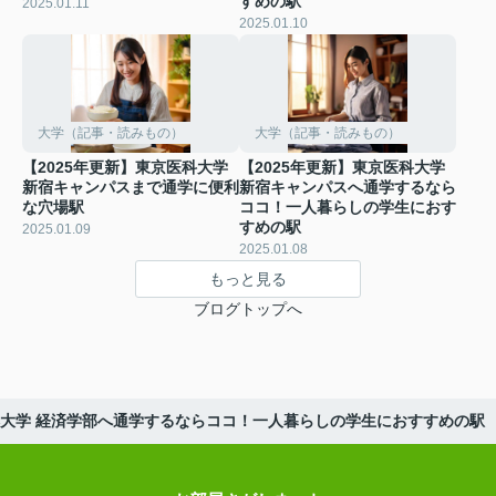
すめの駅
2025.01.11
2025.01.10
大学（記事・読みもの）
大学（記事・読みもの）
【2025年更新】東京医科大学
【2025年更新】東京医科大学
新宿キャンパスまで通学に便利
新宿キャンパスへ通学するなら
な穴場駅
ココ！一人暮らしの学生におす
すめの駅
2025.01.09
2025.01.08
もっと見る
ブログトップへ
日本大学 経済学部へ通学するならココ！一人暮らしの学生におすすめの駅