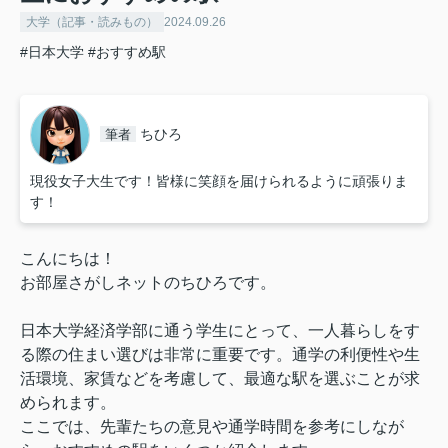
大学（記事・読みもの）
2024.09.26
#日本大学
#おすすめ駅
ちひろ
筆者
現役女子大生です！皆様に笑顔を届けられるように頑張りま
す！
こんにちは！
お部屋さがしネットのちひろです。
日本大学経済学部に通う学生にとって、一人暮らしをす
る際の住まい選びは非常に重要です。通学の利便性や生
活環境、家賃などを考慮して、最適な駅を選ぶことが求
められます。
ここでは、先輩たちの意見や通学時間を参考にしなが