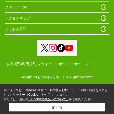
スタッフ一覧
アクセスマップ
よくある質問
会社概要
利用規約
プライバシーポリシー
サイトマップ
Copyright(c) お部屋さがしネット All Rights Reserved.
当サイトでは、お客様の当サイト利用状況把握、サービス向上検討を目的と
して、クッキー（Cookie）を使用しています。
詳しくは、当社の
「Cookieの取扱いについて」
をご確認ください。
閉じる