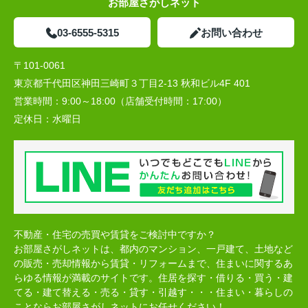
お部屋さがしネット
03-6555-5315
お問い合わせ
〒101-0061
東京都千代田区神田三崎町３丁目2-13 秋和ビル4F 401
営業時間：
9:00～18:00（店舗受付時間：17:00）
定休日：
水曜日
不動産・住宅の売買や賃貸をご検討中ですか？
お部屋さがしネットは、都内のマンション、一戸建て、土地など
の販売・売却情報から賃貸・リフォームまで、住まいに関するあ
らゆる情報が満載のサイトです。住居を探す・借りる・買う・建
てる・建て替える・売る・貸す・引越す・・・住まい・暮らしの
ことならお部屋さがしネットにお任せください！