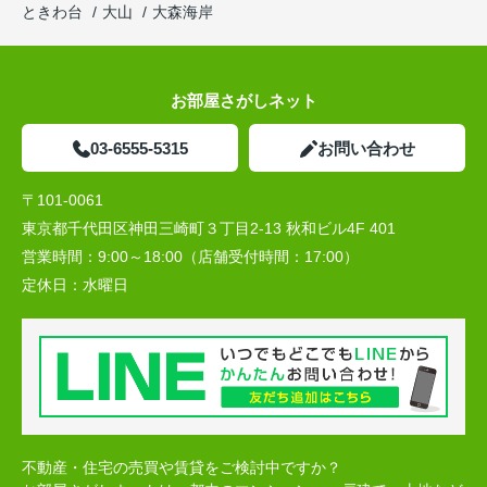
ときわ台
大山
大森海岸
お部屋さがしネット
03-6555-5315
お問い合わせ
〒101-0061
東京都千代田区神田三崎町３丁目2-13 秋和ビル4F 401
営業時間：
9:00～18:00（店舗受付時間：17:00）
定休日：
水曜日
不動産・住宅の売買や賃貸をご検討中ですか？