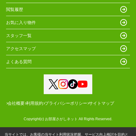
閲覧履歴
お気に入り物件
スタッフ一覧
アクセスマップ
よくある質問
会社概要
利用規約
プライバシーポリシー
サイトマップ
Copyright(c) お部屋さがしネット All Rights Reserved.
当サイトでは、お客様の当サイト利用状況把握、サービス向上検討を目的と