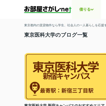
借りる
東京都内の賃貸物件なら学生、社会人の一人暮らしを応援する
東京医科大学のブログ一覧
東京医科大学 新宿キャンパスのおすすめエリア