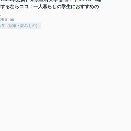
学するならココ！一人暮らしの学生におすすめの
駅
25.01.08
大学（記事・読みもの）