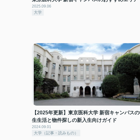
2025.09.06
大学
【2025年更新】東京医科大学 新宿キャンパスの
生生活と物件探しの新入生向けガイド
2024.09.01
大学（記事・読みもの）