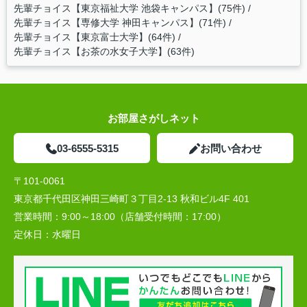
先輩チョイス【東京福祉大学 池袋キャンパス】(75件)
先輩チョイス【専修大学 神田キャンパス】(71件)
先輩チョイス【東京富士大学】(64件)
先輩チョイス【お茶の水女子大学】(63件)
お部屋さがしネット
03-6555-5315
お問い合わせ
〒101-0061
東京都千代田区神田三崎町３丁目2-13 秋和ビル4F 401
営業時間：
9:00～18:00（店舗受付時間：17:00）
定休日：
水曜日