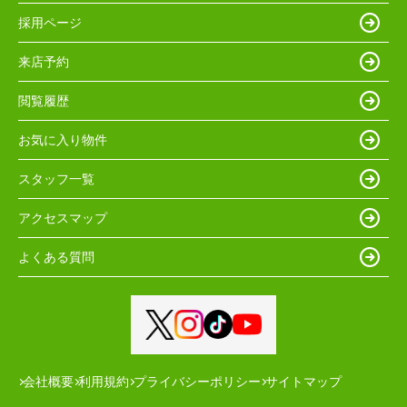
採用ページ
来店予約
閲覧履歴
お気に入り物件
スタッフ一覧
アクセスマップ
よくある質問
会社概要
利用規約
プライバシーポリシー
サイトマップ