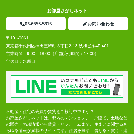
お部屋さがしネット
03-6555-5315
お問い合わせ
〒101-0061
東京都千代田区神田三崎町３丁目2-13 秋和ビル4F 401
営業時間：
9:00～18:00（店舗受付時間：17:00）
定休日：
水曜日
不動産・住宅の売買や賃貸をご検討中ですか？
お部屋さがしネットは、都内のマンション、一戸建て、土地など
の販売・売却情報から賃貸・リフォームまで、住まいに関するあ
らゆる情報が満載のサイトです。住居を探す・借りる・買う・建