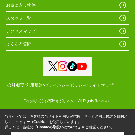
お気に入り物件
スタッフ一覧
アクセスマップ
よくある質問
会社概要
利用規約
プライバシーポリシー
サイトマップ
Copyright(c) お部屋さがしネット All Rights Reserved.
当サイトでは、お客様の当サイト利用状況把握、サービス向上検討を目的と
して、クッキー（Cookie）を使用しています。
詳しくは、当社の
「Cookieの取扱いについて」
をご確認ください。