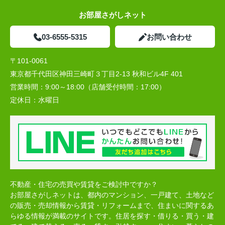
お部屋さがしネット
03-6555-5315
お問い合わせ
〒101-0061
東京都千代田区神田三崎町３丁目2-13 秋和ビル4F 401
営業時間：
9:00～18:00（店舗受付時間：17:00）
定休日：
水曜日
不動産・住宅の売買や賃貸をご検討中ですか？
お部屋さがしネットは、都内のマンション、一戸建て、土地など
の販売・売却情報から賃貸・リフォームまで、住まいに関するあ
らゆる情報が満載のサイトです。住居を探す・借りる・買う・建