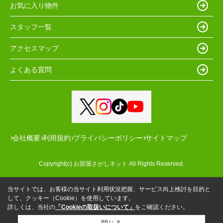
お気に入り物件
スタッフ一覧
アクセスマップ
よくある質問
会社概要
利用規約
プライバシーポリシー
サイトマップ
Copyright(c) お部屋さがしネット All Rights Reserved.
当サイトでは、お客様の当サイト利用状況把握、サービス向上検討を目的と
して、クッキー（Cookie）を使用しています。
詳しくは、当社の
「Cookieの取扱いについて」
をご確認ください。
閉じる