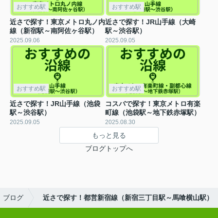
おすすめ駅
おすすめ駅
近さで探す！東京メトロ丸ノ内
近さで探す！JR山手線（大崎
線（新宿駅～南阿佐ヶ谷駅）
駅～渋谷駅）
2025.09.06
2025.09.05
おすすめ駅
おすすめ駅
近さで探す！JR山手線（池袋
コスバで探す！東京メトロ有楽
駅～渋谷駅）
町線（池袋駅～地下鉄赤塚駅）
2025.09.05
2025.08.30
もっと見る
ブログトップへ
ブログ
近さで探す！都営新宿線（新宿三丁目駅～馬喰横山駅）