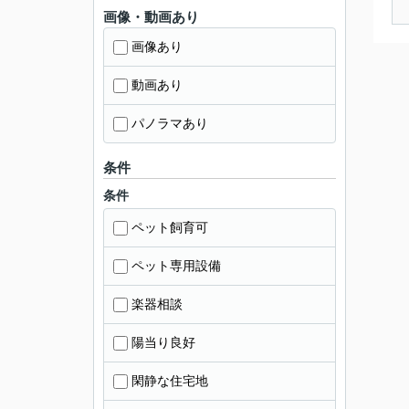
画像・動画あり
画像あり
動画あり
パノラマあり
条件
条件
ペット飼育可
ペット専用設備
楽器相談
陽当り良好
閑静な住宅地