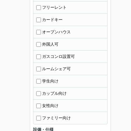
フリーレント
カードキー
オープンハウス
外国人可
ガスコンロ設置可
ルームシェア可
学生向け
カップル向け
女性向け
ファミリー向け
設備・仕様