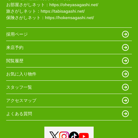
お部屋さがしネット：
https://oheyasagashi.net/
旅さがしネット：
https://tabisagashi.net/
保険さがしネット：
https://hokensagashi.net/
採用ページ
来店予約
閲覧履歴
お気に入り物件
スタッフ一覧
アクセスマップ
よくある質問