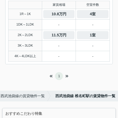
家賃相場
空室件数
10.8万円
4室
1R～1K
-
-
1DK～1LDK
11.5万円
1室
2K～2LDK
-
-
3K～3LDK
-
-
4K～4LDK以上
1
西武池袋線の賃貸物件一覧
西武池袋線 椎名町駅の賃貸物件一覧
おすすめこだわり特集