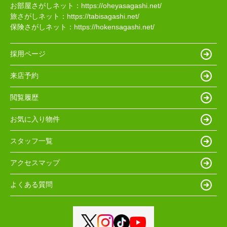
お部屋さがしネット：
https://oheyasagashi.net/
旅さがしネット：
https://tabisagashi.net/
保険さがしネット：
https://hokensagashi.net/
採用ページ
来店予約
閲覧履歴
お気に入り物件
スタッフ一覧
アクセスマップ
よくある質問