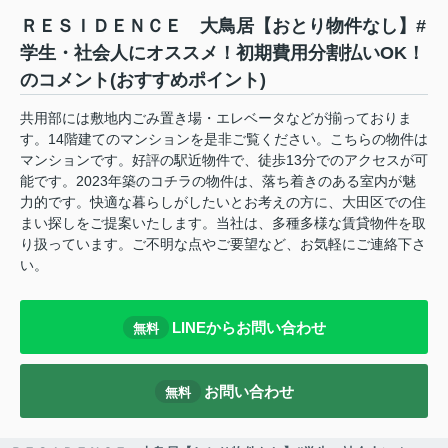
ＲＥＳＩＤＥＮＣＥ 大鳥居【おとり物件なし】#
学生・社会人にオススメ！初期費用分割払いOK！
のコメント(おすすめポイント)
共用部には敷地内ごみ置き場・エレベータなどが揃っておりま
す。14階建てのマンションを是非ご覧ください。こちらの物件は
マンションです。好評の駅近物件で、徒歩13分でのアクセスが可
能です。2023年築のコチラの物件は、落ち着きのある室内が魅
力的です。快適な暮らしがしたいとお考えの方に、大田区での住
まい探しをご提案いたします。当社は、多種多様な賃貸物件を取
り扱っています。ご不明な点やご要望など、お気軽にご連絡下さ
い。
LINEからお問い合わせ
無料
お問い合わせ
無料