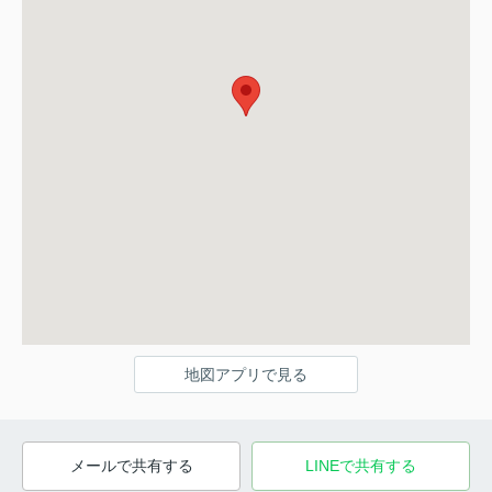
地図アプリで見る
メールで共有する
LINEで共有する