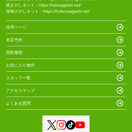
旅さがしネット：
https://tabisagashi.net/
保険さがしネット：
https://hokensagashi.net/
採用ページ
来店予約
閲覧履歴
お気に入り物件
スタッフ一覧
アクセスマップ
よくある質問