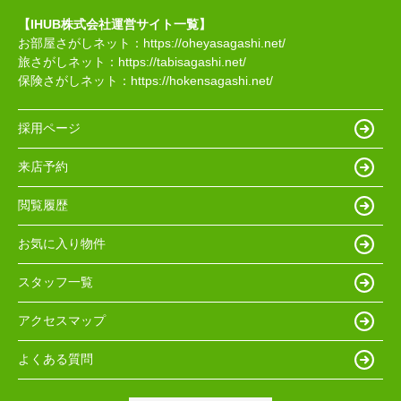
【IHUB株式会社運営サイト一覧】
お部屋さがしネット：
https://oheyasagashi.net/
旅さがしネット：
https://tabisagashi.net/
保険さがしネット：
https://hokensagashi.net/
採用ページ
来店予約
閲覧履歴
お気に入り物件
スタッフ一覧
アクセスマップ
よくある質問