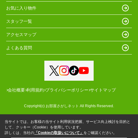
お気に入り物件
スタッフ一覧
アクセスマップ
よくある質問
会社概要
利用規約
プライバシーポリシー
サイトマップ
Copyright(c) お部屋さがしネット All Rights Reserved.
当サイトでは、お客様の当サイト利用状況把握、サービス向上検討を目的と
して、クッキー（Cookie）を使用しています。
詳しくは、当社の
「Cookieの取扱いについて」
をご確認ください。