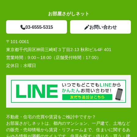
お部屋さがしネット
03-6555-5315
お問い合わせ
〒101-0061
東京都千代田区神田三崎町３丁目2-13 秋和ビル4F 401
営業時間：
9:00～18:00（店舗受付時間：17:00）
定休日：
水曜日
不動産・住宅の売買や賃貸をご検討中ですか？
お部屋さがしネットは、都内のマンション、一戸建て、土地など
の販売・売却情報から賃貸・リフォームまで、住まいに関するあ
らゆる情報が満載のサイトです。住居を探す・借りる・買う・建