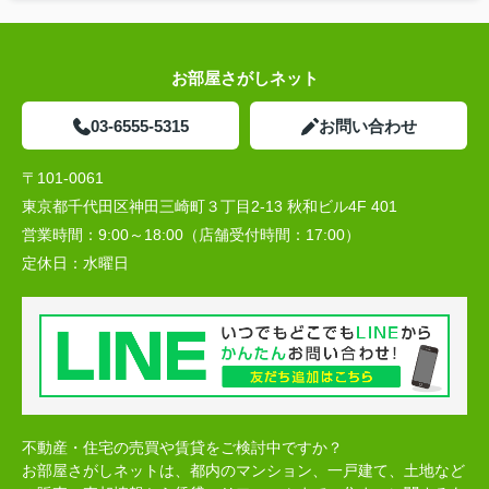
お部屋さがしネット
03-6555-5315
お問い合わせ
〒101-0061
東京都千代田区神田三崎町３丁目2-13 秋和ビル4F 401
営業時間：
9:00～18:00（店舗受付時間：17:00）
定休日：
水曜日
不動産・住宅の売買や賃貸をご検討中ですか？
お部屋さがしネットは、都内のマンション、一戸建て、土地など