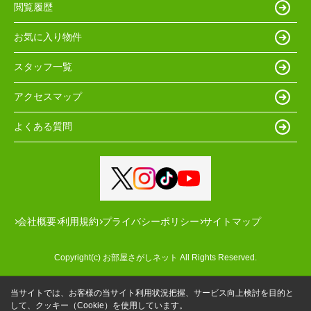
閲覧履歴
お気に入り物件
スタッフ一覧
アクセスマップ
よくある質問
会社概要
利用規約
プライバシーポリシー
サイトマップ
Copyright(c) お部屋さがしネット All Rights Reserved.
当サイトでは、お客様の当サイト利用状況把握、サービス向上検討を目的と
して、クッキー（Cookie）を使用しています。