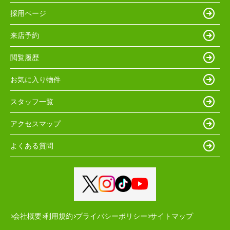
採用ページ
来店予約
閲覧履歴
お気に入り物件
スタッフ一覧
アクセスマップ
よくある質問
会社概要
利用規約
プライバシーポリシー
サイトマップ