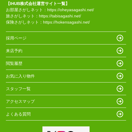
【IHUB株式会社運営サイト一覧】
お部屋さがしネット：
https://oheyasagashi.net/
旅さがしネット：
https://tabisagashi.net/
保険さがしネット：
https://hokensagashi.net/
採用ページ
来店予約
閲覧履歴
お気に入り物件
スタッフ一覧
アクセスマップ
よくある質問