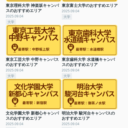
東京理科大学 神楽坂キャンパ
東京富士大学のおすすめエリア
スのおすすめエリア
2025.09.04
2025.09.04
大学
大学
東京工芸大学 中野キャンパス
東京歯科大学 水道橋キャンパ
のおすすめエリア
スのおすすめエリア
2025.09.04
2025.09.04
大学
大学
文化学園大学 新都心キャンパ
明治大学 駿河台キャンパスの
スのおすすめエリア
おすすめエリア
2025.09.04
2025.09.04