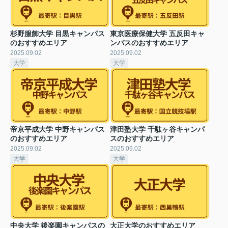
杉野服飾大学 目黒キャンパス
東京医療保健大学 五反田キャ
のおすすめエリア
ンパスのおすすめエリア
2025.09.02
2025.09.02
大学
大学
帝京平成大学 中野キャンパス
津田塾大学 千駄ヶ谷キャンパ
のおすすめエリア
スのおすすめエリア
2025.09.02
2025.09.02
大学
大学
中央大学 後楽園キャンパスの
大正大学のおすすめエリア