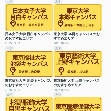
大学
大学
日本女子大学 目白キャンパス
東京大学 本郷キャンパスのお
のおすすめエリア
すすめエリア
2025.09.04
2025.09.04
大学
大学
東京福祉大学 池袋キャンパス
東京藝術大学 上野キャンパス
のおすすめエリア
のおすすめエリア
2025.09.04
2025.09.04
大学
大学