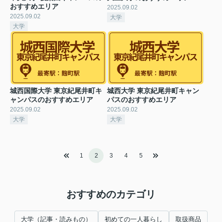
おすすめエリア
2025.09.02
2025.09.02
大学
大学
城西国際大学 東京紀尾井町キ
城西大学 東京紀尾井町キャン
ャンパスのおすすめエリア
パスのおすすめエリア
2025.09.02
2025.09.02
大学
大学
1
2
3
4
5
おすすめのカテゴリ
大学（記事・読みもの）
初めての一人暮らし
取扱商品