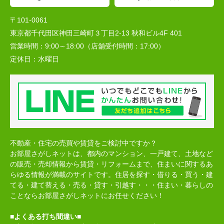
〒101-0061
東京都千代田区神田三崎町３丁目2-13 秋和ビル4F 401
営業時間：
9:00～18:00（店舗受付時間：17:00）
定休日：
水曜日
不動産・住宅の売買や賃貸をご検討中ですか？
お部屋さがしネットは、都内のマンション、一戸建て、土地など
の販売・売却情報から賃貸・リフォームまで、住まいに関するあ
らゆる情報が満載のサイトです。住居を探す・借りる・買う・建
てる・建て替える・売る・貸す・引越す・・・住まい・暮らしの
ことならお部屋さがしネットにお任せください！
■よくある打ち間違い■