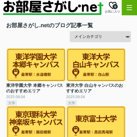
0
お気に入り
お部屋さがし.netのブログ記事一覧
東洋学園大学 本郷キャンパス
東洋大学 白山キャンパスのお
のおすすめエリア
すすめエリア
2025.09.04
2025.09.04
大学
大学