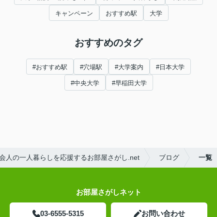
キャンペーン
おすすめ駅
大学
おすすめのタグ
#おすすめ駅
#穴場駅
#大学案内
#日本大学
#中央大学
#早稲田大学
人の一人暮らしを応援するお部屋さがし.net
ブログ
一覧
お部屋さがしネット
03-6555-5315
お問い合わせ