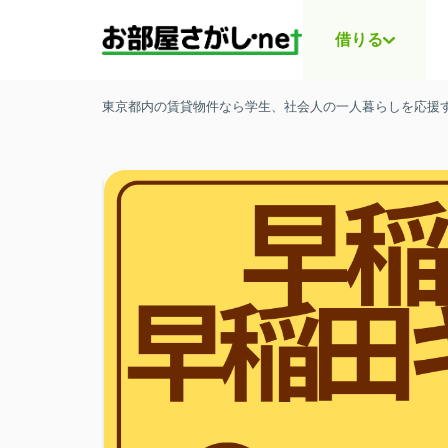
借りる
東京都内の賃貸物件なら学生、社会人の一人暮らしを応援する