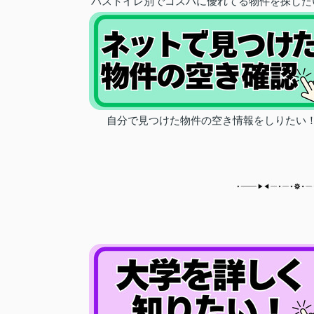
バストイレ別でコスパに優れてる物件を探した
自分で見つけた物件の空き情報をしりたい