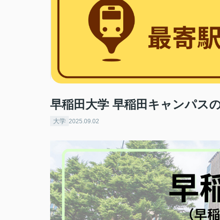
早稲田大学 早稲田キャンパス
大学
2025.09.02