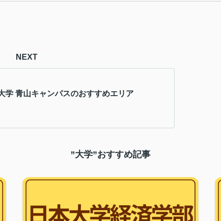
NEXT
大学 青山キャンパスのおすすめエリア
”大学”おすすめ記事