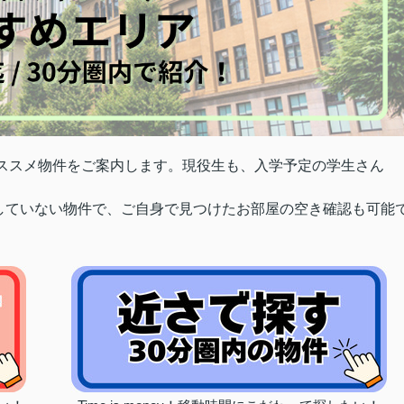
ススメ物件をご案内します。
現役生も、入学予定の学生さん
していない物件で、ご自身で見つけたお部屋の空き確認も可能