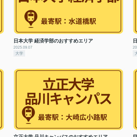
日本大学 経済学部のおすすめエリア
2025.09.07
20
大学
立正大学 品川キャンパスのおすすめエリア