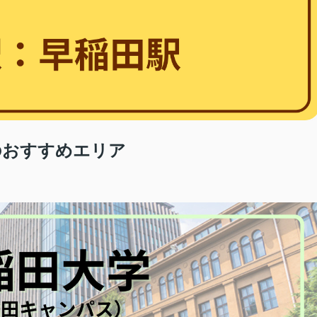
のおすすめエリア