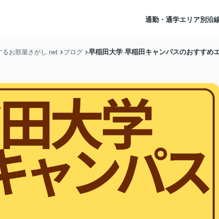
通勤・通学エリア別沿
早稲田大学 早稲田キャンパスのおすすめ
お部屋さがし.net
ブログ