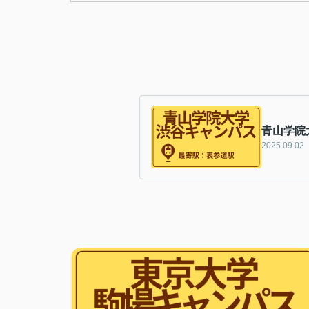
青山学院
2025.09.02