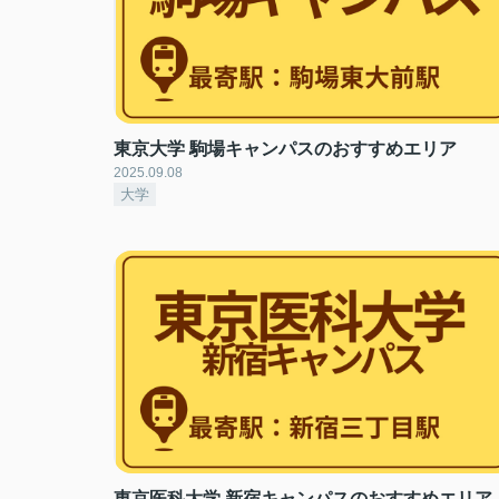
東京大学 駒場キャンパスのおすすめエリア
2025.09.08
大学
東京医科大学 新宿キャンパスのおすすめエリア