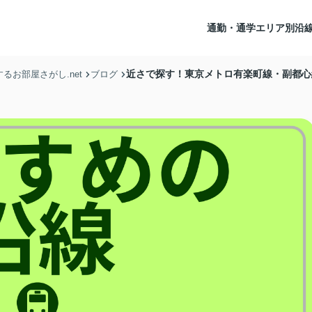
通勤・通学エリア別沿
近さで探す！東京メトロ有楽町線・副都心
お部屋さがし.net
ブログ