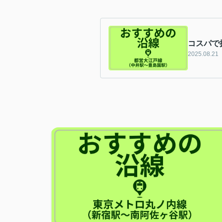
コスパで
2025.08.21