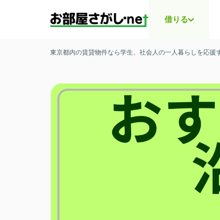
借りる
東京都内の賃貸物件なら学生、社会人の一人暮らしを応援する