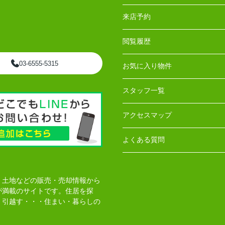
来店予約
閲覧履歴
03-6555-5315
お気に入り物件
スタッフ一覧
アクセスマップ
よくある質問
、土地などの販売・売却情報から
が満載のサイトです。住居を探
・引越す・・・住まい・暮らしの