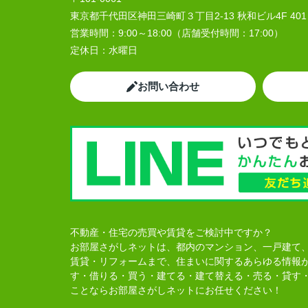
東京都千代田区神田三崎町３丁目2-13 秋和ビル4F 401
営業時間：
9:00～18:00（店舗受付時間：17:00）
定休日：
水曜日
お問い合わせ
不動産・住宅の売買や賃貸をご検討中ですか？
お部屋さがしネットは、都内のマンション、一戸建て
賃貸・リフォームまで、住まいに関するあらゆる情報
す・借りる・買う・建てる・建て替える・売る・貸す
ことならお部屋さがしネットにお任せください！