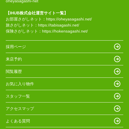
oheyasagashi-net
【IHUB株式会社運営サイト一覧】
お部屋さがしネット：
https://oheyasagashi.net/
旅さがしネット：
https://tabisagashi.net/
保険さがしネット：
https://hokensagashi.net/
採用ページ
来店予約
閲覧履歴
お気に入り物件
スタッフ一覧
アクセスマップ
よくある質問