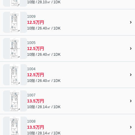
10階 / 28.10㎡ / 1DK
1009
12.5万円
10階 / 26.40㎡ / 1DK
1005
12.5万円
10階 / 26.40㎡ / 1DK
1004
12.5万円
10階 / 26.40㎡ / 1DK
1007
13.5万円
10階 / 28.14㎡ / 1DK
1008
13.5万円
10階 / 28.14㎡ / 1DK