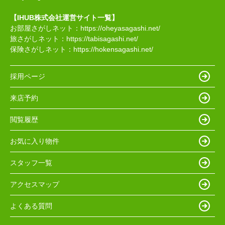
【IHUB株式会社運営サイト一覧】
お部屋さがしネット：
https://oheyasagashi.net/
旅さがしネット：
https://tabisagashi.net/
保険さがしネット：
https://hokensagashi.net/
採用ページ
来店予約
閲覧履歴
お気に入り物件
スタッフ一覧
アクセスマップ
よくある質問