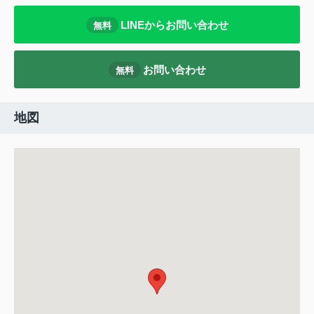
LINEからお問い合わせ
無料
お問い合わせ
無料
地図