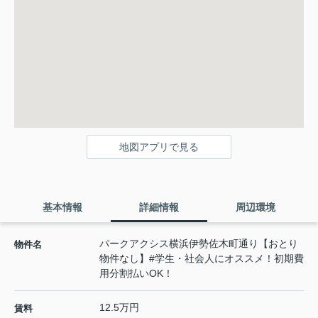
地図アプリで見る
基本情報
詳細情報
周辺環境
パークアクシス横浜伊勢佐木町通り【おとり
物件名
物件なし】#学生・社会人にオススメ！初期費
用分割払いOK！
12.5万円
賃料