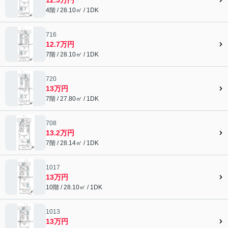
4階 / 28.10㎡ / 1DK
716
12.7万円
7階 / 28.10㎡ / 1DK
720
13万円
7階 / 27.80㎡ / 1DK
708
13.2万円
7階 / 28.14㎡ / 1DK
1017
13万円
10階 / 28.10㎡ / 1DK
1013
13万円