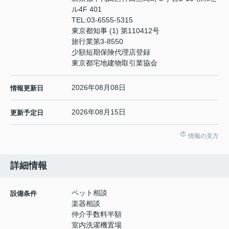
ル4F 401
TEL:
03-6555-5315
東京都知事 (1) 第110412号
旅行業第3-8550
少額短期保険代理店登録
東京都宅地建物取引業協会
2026年08月08日
情報更新日
2026年08月15日
更新予定日
情報の見方
詳細情報
ペット相談
設備条件
楽器相談
仲介手数料半額
室内洗濯機置場