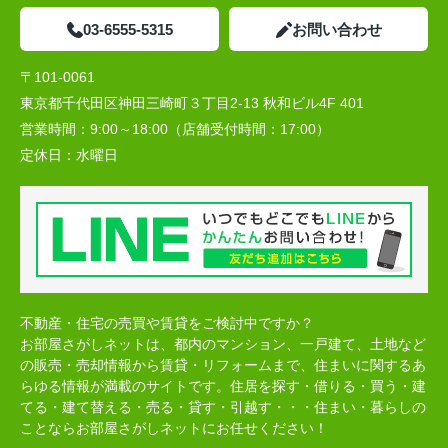
03-6555-5315
お問い合わせ
〒101-0061
東京都千代田区神田三崎町３丁目2-13 秋和ビル4F 401
営業時間：
9:00～18:00（店舗受付時間：17:00）
定休日：
水曜日
不動産・住宅の売買や賃貸をご検討中ですか？
お部屋さがしネットは、都内のマンション、一戸建て、土地など
の販売・売却情報から賃貸・リフォームまで、住まいに関するあ
らゆる情報が満載のサイトです。住居を探す・借りる・買う・建
てる・建て替える・売る・貸す・引越す・・・住まい・暮らしの
ことならお部屋さがしネットにお任せください！