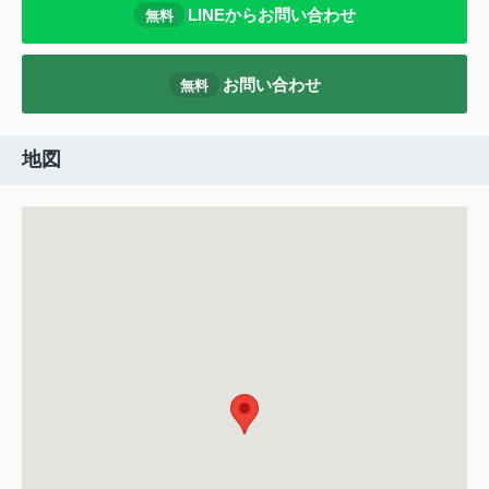
LINEからお問い合わせ
無料
お問い合わせ
無料
地図