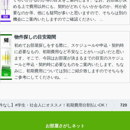
める上で費用以外にも、契約がどれくらいかかるのか、何が必
要なのか等、他にも疑問が多いと思いますので、そちらは別の
機会にご案内いたしますのでご確認ください。 ...
物件探しの目安期間
初めてお部屋探しをする際に、スケジュールや申込・契約時
に必要なもの、初期費用など不安なことがいっぱいだと思い
ます。そこで、今回はお部屋が決まるまでの目安のスケジュ
ールと申込・契約時に必要なものをご案内いたします。ちな
みに、初期費用については別にご紹介致しますのでそちらを
ご参考にしてくださいね。 ...
件なし】#学生・社会人にオススメ！初期費用分割払いOK！
720
お部屋さがしネット