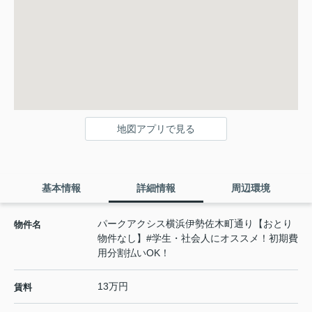
地図アプリで見る
基本情報
詳細情報
周辺環境
パークアクシス横浜伊勢佐木町通り【おとり
物件名
物件なし】#学生・社会人にオススメ！初期費
用分割払いOK！
13万円
賃料