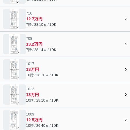
716
12.7万円
7階 / 28.10㎡ / 1DK
708
13.2万円
7階 / 28.14㎡ / 1DK
1017
13万円
10階 / 28.10㎡ / 1DK
1013
13万円
10階 / 28.10㎡ / 1DK
1009
12.5万円
10階 / 26.40㎡ / 1DK