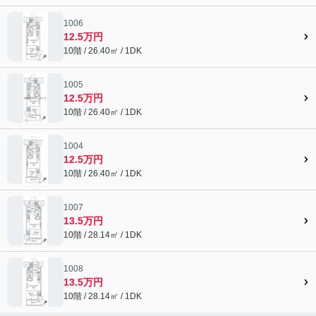
1006
12.5万円
10階 / 26.40㎡ / 1DK
1005
12.5万円
10階 / 26.40㎡ / 1DK
1004
12.5万円
10階 / 26.40㎡ / 1DK
1007
13.5万円
10階 / 28.14㎡ / 1DK
1008
13.5万円
10階 / 28.14㎡ / 1DK