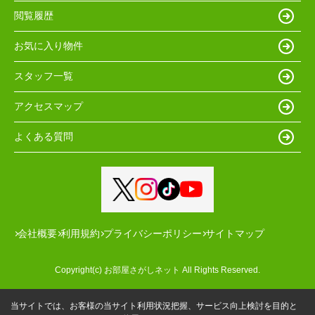
閲覧履歴
お気に入り物件
スタッフ一覧
アクセスマップ
よくある質問
会社概要
利用規約
プライバシーポリシー
サイトマップ
Copyright(c) お部屋さがしネット All Rights Reserved.
当サイトでは、お客様の当サイト利用状況把握、サービス向上検討を目的と