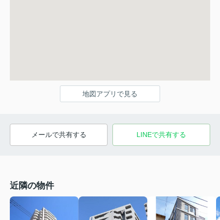
地図アプリで見る
メールで共有する
LINEで共有する
近隣の物件