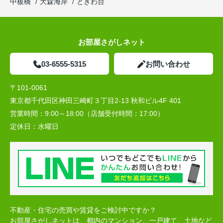
中板橋
大森海岸
ときわ台
お部屋さがしネット
03-6555-5315
お問い合わせ
〒101-0061
東京都千代田区神田三崎町３丁目2-13 秋和ビル4F 401
営業時間：
9:00～18:00（店舗受付時間：17:00）
定休日：
水曜日
不動産・住宅の売買や賃貸をご検討中ですか？
お部屋さがしネットは、都内のマンション、一戸建て、土地など