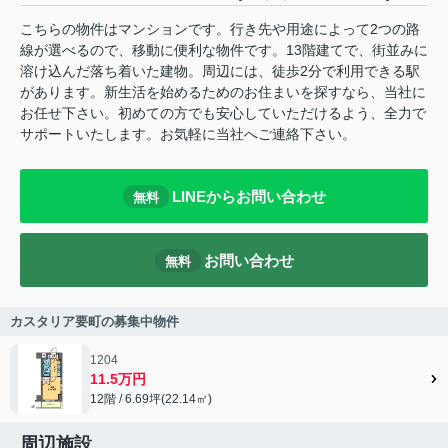
こちらの物件はマンションです。行き先や用途によって2つの路
線が選べるので、移動に便利な物件です。13階建てで、街並みに
溶け込んだ落ち着いた建物。周辺には、徒歩2分で利用できる駅
があります。新生活を始めるためのお住まいを探すなら、当社に
お任せ下さい。初めての方でも安心していただけるよう、全力で
サポートいたします。お気軽に当社へご連絡下さい。
LINEからお問い合わせ
無料
お問い合わせ
無料
カスタリア要町の募集中物件
1204
11.5万円
12階 / 6.69坪(22.14㎡)
周辺施設