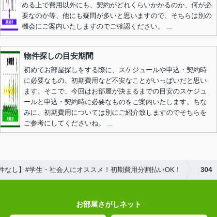
める上で費用以外にも、契約がどれくらいかかるのか、何が必
要なのか等、他にも疑問が多いと思いますので、そちらは別の
機会にご案内いたしますのでご確認ください。 ...
物件探しの目安期間
初めてお部屋探しをする際に、スケジュールや申込・契約時
に必要なもの、初期費用など不安なことがいっぱいだと思い
ます。そこで、今回はお部屋が決まるまでの目安のスケジュ
ールと申込・契約時に必要なものをご案内いたします。ちな
みに、初期費用については別にご紹介致しますのでそちらを
ご参考にしてくださいね。 ...
件なし】#学生・社会人にオススメ！初期費用分割払いOK！
304
お部屋さがしネット