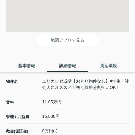
地図アプリで見る
基本情報
詳細情報
周辺環境
ユリカロゼ成増【おとり物件なし】#学生・社
物件名
会人にオススメ！初期費用分割払いOK！
11.05万円
賃料
15,000円
管理 / 共益費
0万円(-)
敷金(保証金)