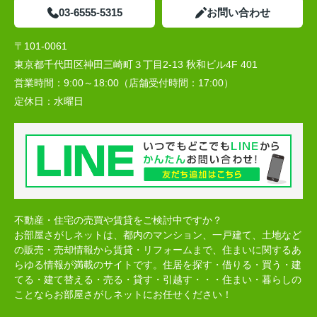
03-6555-5315
お問い合わせ
〒101-0061
東京都千代田区神田三崎町３丁目2-13 秋和ビル4F 401
営業時間：
9:00～18:00（店舗受付時間：17:00）
定休日：
水曜日
不動産・住宅の売買や賃貸をご検討中ですか？
お部屋さがしネットは、都内のマンション、一戸建て、土地など
の販売・売却情報から賃貸・リフォームまで、住まいに関するあ
らゆる情報が満載のサイトです。住居を探す・借りる・買う・建
てる・建て替える・売る・貸す・引越す・・・住まい・暮らしの
ことならお部屋さがしネットにお任せください！