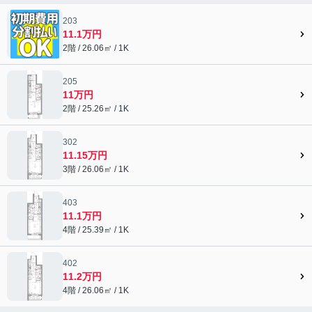
203
11.1万円
2階 / 26.06㎡ / 1K
205
11万円
2階 / 25.26㎡ / 1K
302
11.15万円
3階 / 26.06㎡ / 1K
403
11.1万円
4階 / 25.39㎡ / 1K
402
11.2万円
4階 / 26.06㎡ / 1K