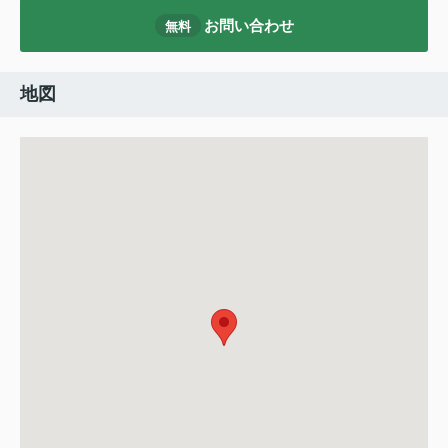
お問い合わせ
無料
地図