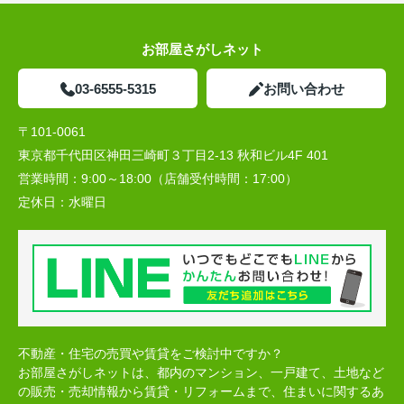
お部屋さがしネット
03-6555-5315
お問い合わせ
〒101-0061
東京都千代田区神田三崎町３丁目2-13 秋和ビル4F 401
営業時間：
9:00～18:00（店舗受付時間：17:00）
定休日：
水曜日
不動産・住宅の売買や賃貸をご検討中ですか？
お部屋さがしネットは、都内のマンション、一戸建て、土地など
の販売・売却情報から賃貸・リフォームまで、住まいに関するあ