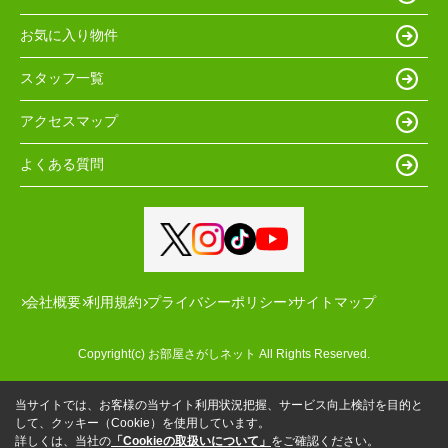
お気に入り物件
スタッフ一覧
アクセスマップ
よくある質問
会社概要
利用規約
プライバシーポリシー
サイトマップ
Copyright(c) お部屋さがしネット All Rights Reserved.
当サイトでは、お客様の当サイト利用状況把握、サービス向上検討を目的と
して、クッキー（Cookie）を使用しています。
詳しくは、当社の
「Cookieの取扱いについて」
をご確認ください。