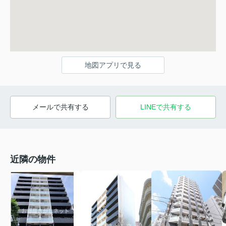
地図アプリで見る
メールで共有する
LINEで共有する
近隣の物件