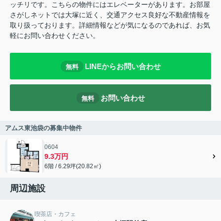
ッチリです。こちらの物件にはエレベーターがあります。お部屋
さがしネットでは大塚に近く、交通アクセス良好な不動産情報を
取り扱っております。詳細情報などが気になるのであれば、お気
軽にお問い合わせください。
LINEからお問い合わせ
無料
お問い合わせ
無料
アムス東池袋の募集中物件
0604
9.3万円
6階 / 6.29坪(20.82㎡)
周辺施設
喫茶店・カフェ