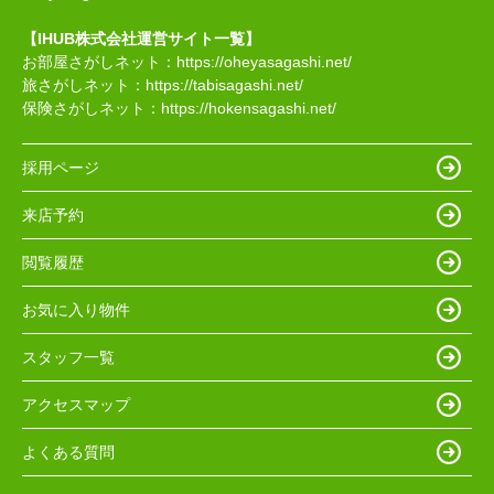
【IHUB株式会社運営サイト一覧】
お部屋さがしネット：
https://oheyasagashi.net/
旅さがしネット：
https://tabisagashi.net/
保険さがしネット：
https://hokensagashi.net/
採用ページ
来店予約
閲覧履歴
お気に入り物件
スタッフ一覧
アクセスマップ
よくある質問