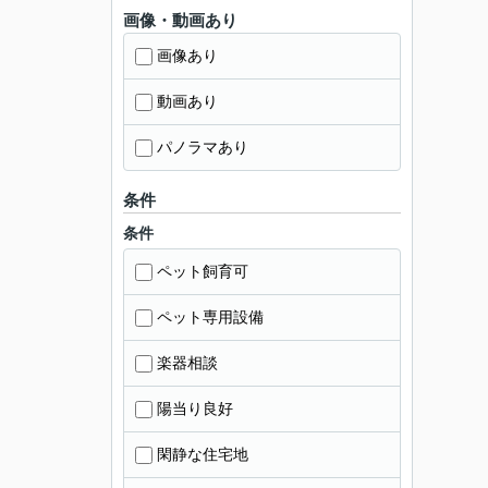
画像・動画あり
画像あり
動画あり
パノラマあり
条件
条件
ペット飼育可
ペット専用設備
楽器相談
陽当り良好
閑静な住宅地