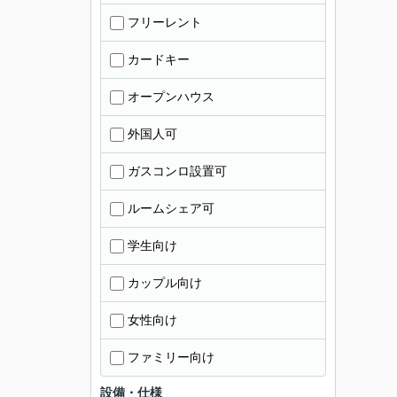
フリーレント
カードキー
オープンハウス
外国人可
ガスコンロ設置可
ルームシェア可
学生向け
カップル向け
女性向け
ファミリー向け
設備・仕様