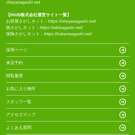
oheyasagashi-net
【IHUB株式会社運営サイト一覧】
お部屋さがしネット：
https://oheyasagashi.net/
旅さがしネット：
https://tabisagashi.net/
保険さがしネット：
https://hokensagashi.net/
採用ページ
来店予約
閲覧履歴
お気に入り物件
スタッフ一覧
アクセスマップ
よくある質問