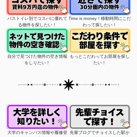
バストイレ別でコスパに優れて
Time is money！移動時間にこだ
る物件を探したい！
わって探したい！
自分で見つけた物件の空き情報
もっとこだわってお部屋を探し
をしりたい！
たい！
大学のキャンパス情報や履修登
先輩ブログでチョイスした駅か