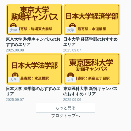
大学
大学
東京大学 駒場キャンパスのお
日本大学 経済学部のおすすめ
すすめエリア
エリア
2025.09.08
2025.09.07
大学
大学
日本大学 法学部のおすすめエ
東京医科大学 新宿キャンパス
リア
のおすすめエリア
2025.09.07
2025.09.06
もっと見る
ブログトップへ