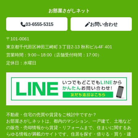
お部屋さがしネット
03-6555-5315
お問い合わせ
〒101-0061
東京都千代田区神田三崎町３丁目2-13 秋和ビル4F 401
営業時間：
9:00～18:00（店舗受付時間：17:00）
定休日：
水曜日
不動産・住宅の売買や賃貸をご検討中ですか？
お部屋さがしネットは、都内のマンション、一戸建て、土地など
の販売・売却情報から賃貸・リフォームまで、住まいに関するあ
らゆる情報が満載のサイトです。住居を探す・借りる・買う・建