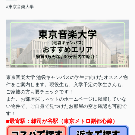
#東京音楽大学
東京音楽大学 池袋キャンパス
の学生に向けたオススメ物
件をご案内します。
現役生も、入学予定の学生さんも、
ご家族の方も要チェックです！
また、お部屋探しネットのホームページに掲載していな
い物件で、ご自身で見つけたお部屋の空き確認も可能で
す！
■最寄駅：雑司が谷駅（東京メトロ副都心線）