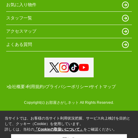
お気に入り物件
スタッフ一覧
アクセスマップ
よくある質問
会社概要
利用規約
プライバシーポリシー
サイトマップ
Copyright(c) お部屋さがしネット All Rights Reserved.
当サイトでは、お客様の当サイト利用状況把握、サービス向上検討を目的と
して、クッキー（Cookie）を使用しています。
詳しくは、当社の
「Cookieの取扱いについて」
をご確認ください。