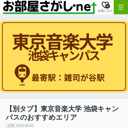
0
お気に入り
【別タブ】東京音楽大学 池袋キャン
パスのおすすめエリア
大学
2025.09.02