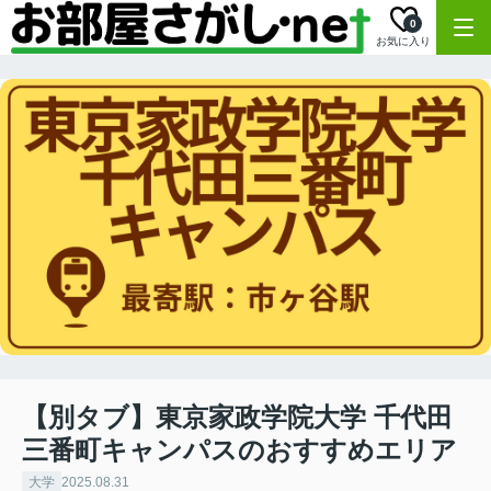
0
お気に入り
【別タブ】東京家政学院大学 千代田
三番町キャンパスのおすすめエリア
大学
2025.08.31