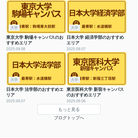
大学
大学
東京大学 駒場キャンパスのお
日本大学 経済学部のおすすめ
すすめエリア
エリア
2025.09.08
2025.09.07
大学
大学
日本大学 法学部のおすすめエ
東京医科大学 新宿キャンパス
リア
のおすすめエリア
2025.09.07
2025.09.06
もっと見る
ブログトップへ