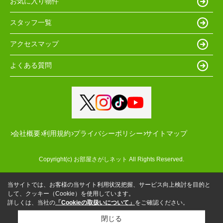
お気に入り物件
スタッフ一覧
アクセスマップ
よくある質問
会社概要
利用規約
プライバシーポリシー
サイトマップ
Copyright(c) お部屋さがしネット All Rights Reserved.
当サイトでは、お客様の当サイト利用状況把握、サービス向上検討を目的と
して、クッキー（Cookie）を使用しています。
詳しくは、当社の
「Cookieの取扱いについて」
をご確認ください。
閉じる