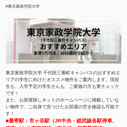
#東京家政学院大学
東京家政学院大学 千代田三番町キャンパスのおすすめエ
リアの学生に向けたオススメ物件をご案内します。
現役
生も、入学予定の学生さんも、ご家族の方も要チェック
です！
また、お部屋探しネットのホームページに掲載していな
い物件で、ご自身で見つけたお部屋の空き確認も可能で
す！
■最寄駅：市ヶ谷駅（
JR中央・総武線各駅停車、