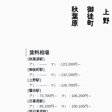
賃料相場
［秋葉原駅
］
ア）：------ マ）：123,200円～
［御徒町
駅
］
ア）：------ マ）：132,100円～
［
上野駅
］
ア）：------ マ）：126,700円～
［
鶯谷駅
］
ア）：73,700円～ マ）：106,200円～
［
日暮里駅
］
ア）：85,100円～ マ）：100,100円～
［西
日暮里駅
］