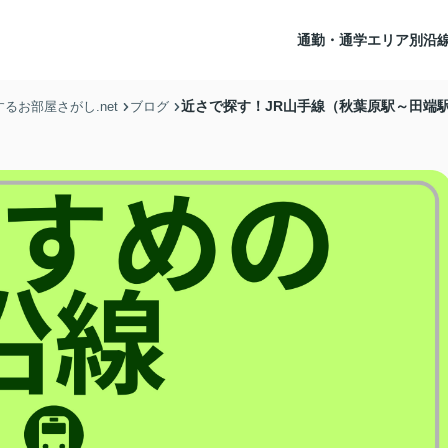
通勤・通学エリア別沿
近さで探す！JR山手線（秋葉原駅～田端
お部屋さがし.net
ブログ