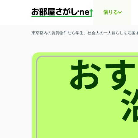
借りる
東京都内の賃貸物件なら学生、社会人の一人暮らしを応援する