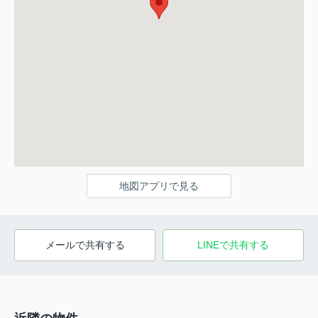
地図アプリで見る
メールで共有する
LINEで共有する