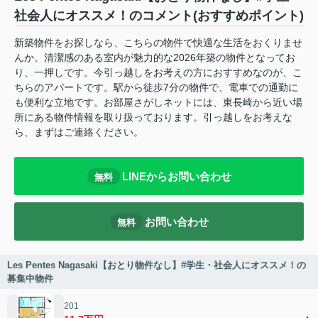
社会人にオススメ！のコメント(おすすめポイント)
新築物件をお探しなら、こちらの物件で快適な生活をおくりませ
んか。清潔感のある室内が魅力的な2026年築の物件となってお
り、一押しです。今引っ越しをお考えの方におすすめなのが、こ
ちらのアパートです。駅から徒歩7分の物件で、電車での通勤に
も便利な立地です。お部屋さがしネットには、東長崎から近い場
所にある物件情報を取り扱っております。引っ越しをお考えな
ら、まずはご連絡ください。
LINEからお問い合わせ
無料
お問い合わせ
無料
Les Pentes Nagasaki【おとり物件なし】#学生・社会人にオススメ！の
募集中物件
201