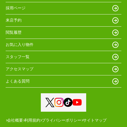
採用ページ
来店予約
閲覧履歴
お気に入り物件
スタッフ一覧
アクセスマップ
よくある質問
会社概要
利用規約
プライバシーポリシー
サイトマップ