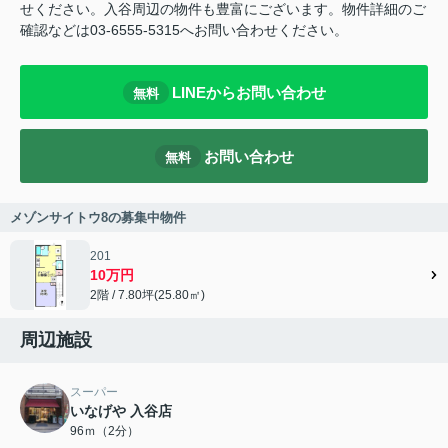
せください。入谷周辺の物件も豊富にございます。物件詳細のご
確認などは03-6555-5315へお問い合わせください。
LINEからお問い合わせ
無料
お問い合わせ
無料
メゾンサイトウ8の募集中物件
201
10万円
2階 / 7.80坪(25.80㎡)
周辺施設
スーパー
いなげや 入谷店
96ｍ（2分）