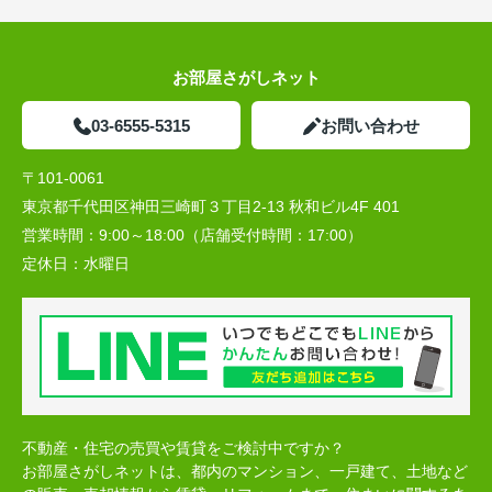
お部屋さがしネット
03-6555-5315
お問い合わせ
〒101-0061
東京都千代田区神田三崎町３丁目2-13 秋和ビル4F 401
営業時間：
9:00～18:00（店舗受付時間：17:00）
定休日：
水曜日
不動産・住宅の売買や賃貸をご検討中ですか？
お部屋さがしネットは、都内のマンション、一戸建て、土地など