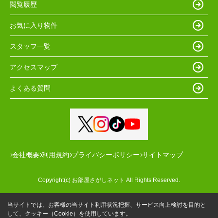
閲覧履歴
お気に入り物件
スタッフ一覧
アクセスマップ
よくある質問
会社概要
利用規約
プライバシーポリシー
サイトマップ
Copyright(c) お部屋さがしネット All Rights Reserved.
当サイトでは、お客様の当サイト利用状況把握、サービス向上検討を目的と
して、クッキー（Cookie）を使用しています。