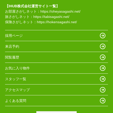
【IHUB株式会社運営サイト一覧】
お部屋さがしネット：
https://oheyasagashi.net/
旅さがしネット：
https://tabisagashi.net/
保険さがしネット：
https://hokensagashi.net/
採用ページ
来店予約
閲覧履歴
お気に入り物件
スタッフ一覧
アクセスマップ
よくある質問