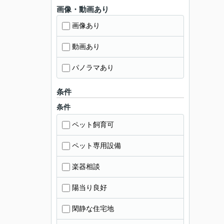
画像・動画あり
画像あり
動画あり
パノラマあり
条件
条件
ペット飼育可
ペット専用設備
楽器相談
陽当り良好
閑静な住宅地