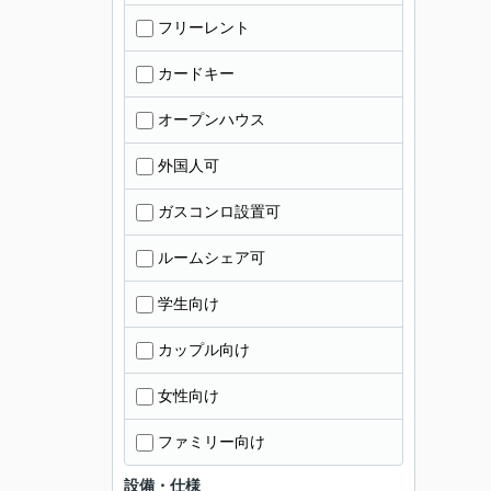
フリーレント
カードキー
オープンハウス
外国人可
ガスコンロ設置可
ルームシェア可
学生向け
カップル向け
女性向け
ファミリー向け
設備・仕様